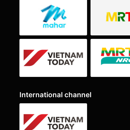
International channel