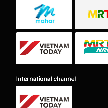
International channel