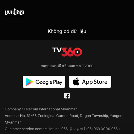
ស្រដៀងគ្នា
Không có dữ liệu
ទាញយកកម្មវិធី ហើយតាមដាន TV360
Company : Telecom International Myanmar
Address: No. 61-63 Zoological Garden Road, Dagon Township, Yangon,
Myanmar
Customer service center: Hotline: 966 သို့မဟုတ် (+95) 969 0000 966။