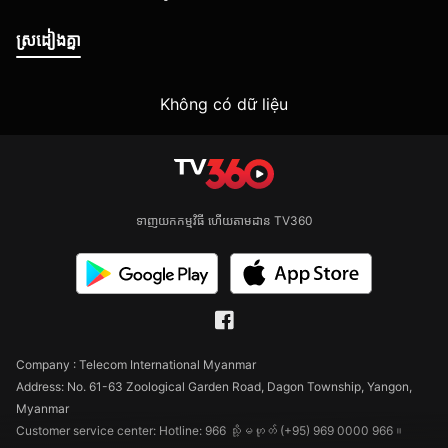
ស្រដៀងគ្នា
Không có dữ liệu
ទាញយកកម្មវិធី ហើយតាមដាន TV360
Company : Telecom International Myanmar
Address: No. 61-63 Zoological Garden Road, Dagon Township, Yangon,
Myanmar
Customer service center: Hotline: 966 သို့မဟုတ် (+95) 969 0000 966။