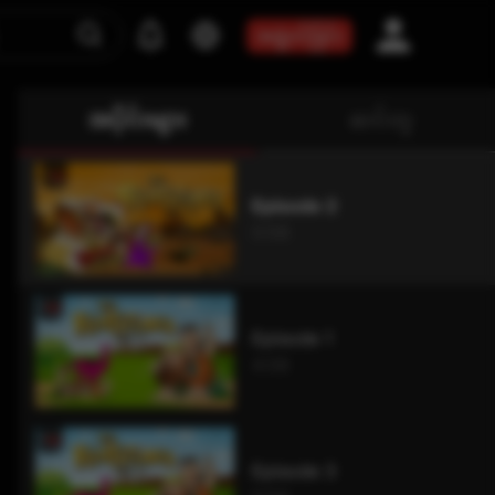
အဖွဲ့ဝင်ခြင်း
အပိုင်းများ
ဆင်တူ
Episode 2
0:58
Episode 1
4:08
Episode 3