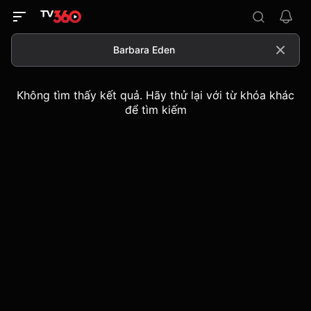
Không tìm thấy kết quả. Hãy thử lại với từ khóa khác
để tìm kiếm