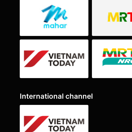
International channel