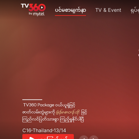
ပင်မစာမျက်နှာ
TV & Event
ရုပ်
C16
Thailand
13/14